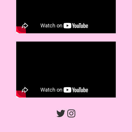
Twitter
Instagram