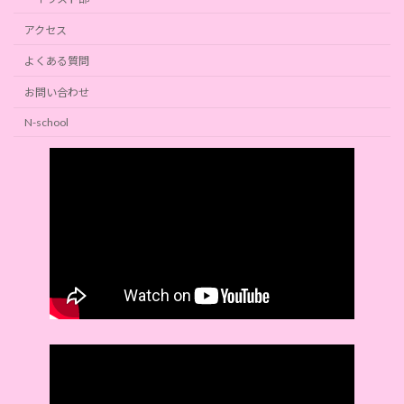
アクセス
よくある質問
お問い合わせ
N-school