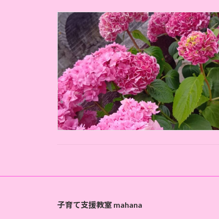
子育て支援教室 mahana