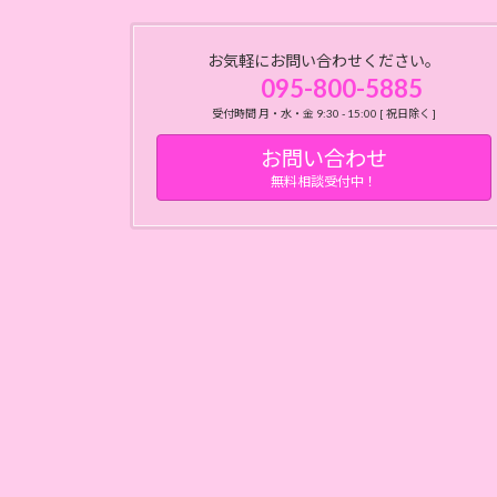
お気軽にお問い合わせください。
095-800-5885
受付時間 月・水・金 9:30 - 15:00 [ 祝日除く ]
お問い合わせ
無料相談受付中！