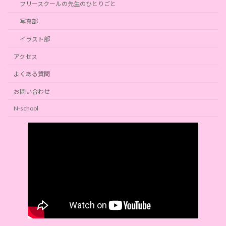
フリースクールの先生のひとりごと
写真部
イラスト部
アクセス
よくある質問
お問い合わせ
N-school