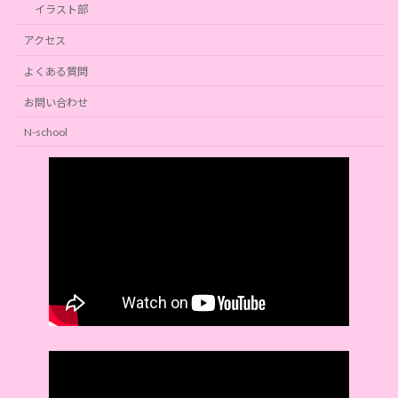
イラスト部
アクセス
よくある質問
お問い合わせ
N-school