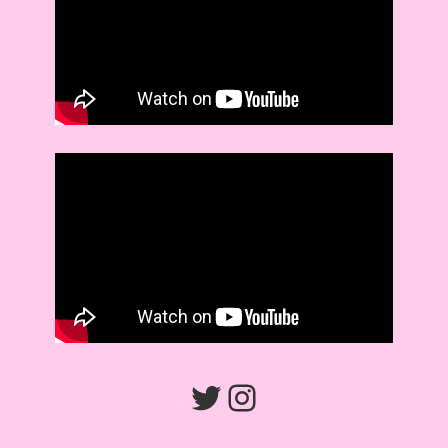
Twitter
Instagram