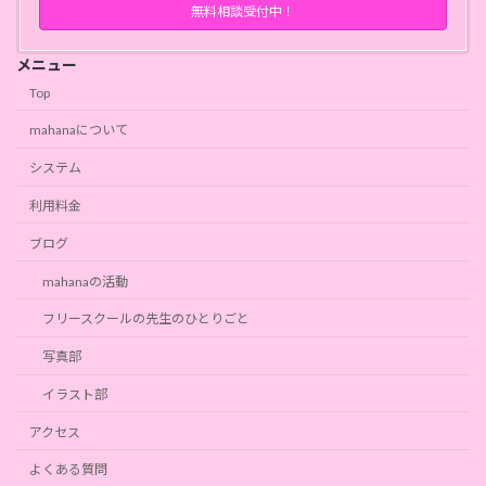
無料相談受付中！
メニュー
Top
mahanaについて
システム
利用料金
ブログ
mahanaの活動
フリースクールの先生のひとりごと
写真部
イラスト部
アクセス
よくある質問