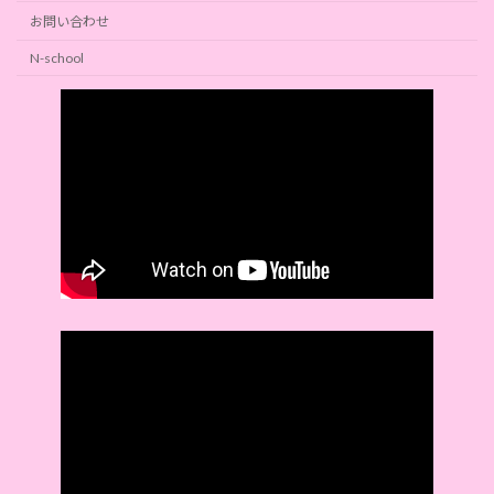
お問い合わせ
N-school