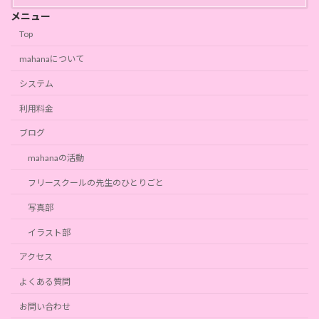
メニュー
Top
mahanaについて
システム
利用料金
ブログ
mahanaの活動
フリースクールの先生のひとりごと
写真部
イラスト部
アクセス
よくある質問
お問い合わせ