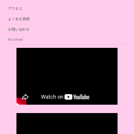
アクセス
よくある質問
お問い合わせ
N-school