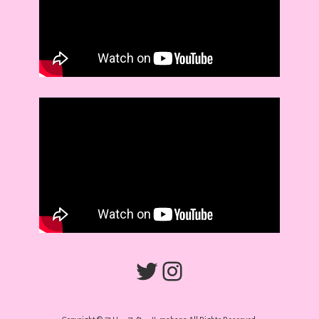
Twitter
Instagram