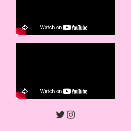
Twitter
Instagram