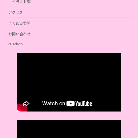
イラスト部
アクセス
よくある質問
お問い合わせ
N-school