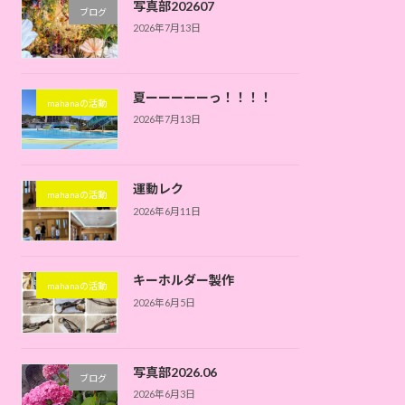
写真部202607
ブログ
2026年7月13日
夏ーーーーーっ！！！！
mahanaの活動
2026年7月13日
運動レク
mahanaの活動
2026年6月11日
キーホルダー製作
mahanaの活動
2026年6月5日
写真部2026.06
ブログ
2026年6月3日