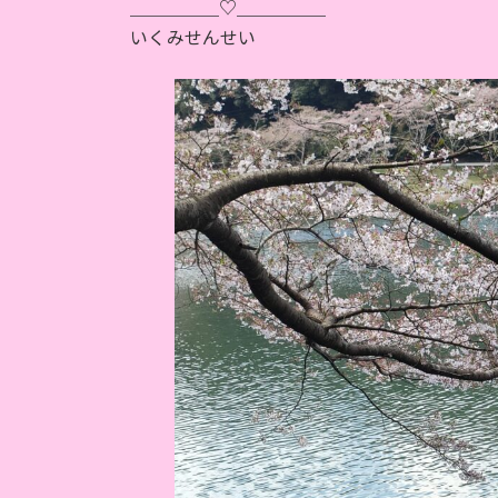
＿＿＿＿＿♡＿＿＿＿＿
いくみせんせい