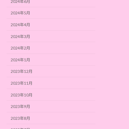
2024年6月
2024年5月
2024年4月
2024年3月
2024年2月
2024年1月
2023年12月
2023年11月
2023年10月
2023年9月
2023年8月