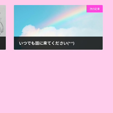
次の記事
いつでも話に来てください(^^)
2026年4月9日