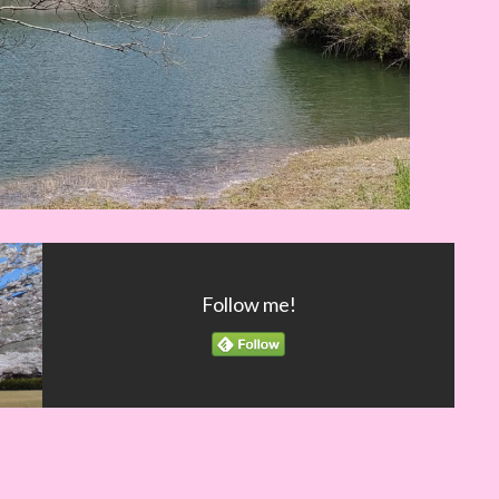
Follow me!