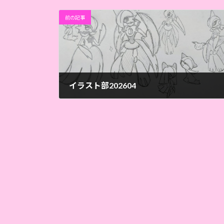
前の記事
イラスト部202604
2026年4月6日