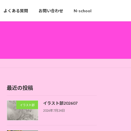
よくある質問
お問い合わせ
N-school
最近の投稿
イラスト部202607
イラスト部
2026年7月24日