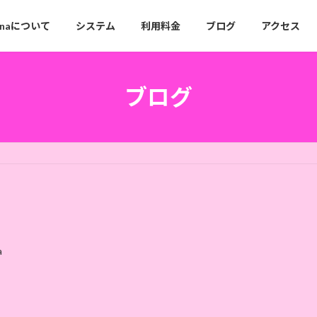
anaについて
システム
利用料金
ブログ
アクセス
ブログ
a