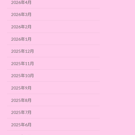
2026年4月
2026年3月
2026年2月
2026年1月
2025年12月
2025年11月
2025年10月
2025年9月
2025年8月
2025年7月
2025年6月