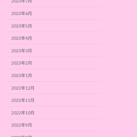
2023年7月
2023年6月
2023年5月
2023年4月
2023年3月
2023年2月
2023年1月
2022年12月
2022年11月
2022年10月
2022年9月