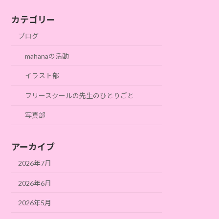
カテゴリー
ブログ
mahanaの活動
イラスト部
フリースクールの先生のひとりごと
写真部
アーカイブ
2026年7月
2026年6月
2026年5月