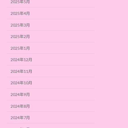
2025年5月
2025年4月
2025年3月
2025年2月
2025年1月
2024年12月
2024年11月
2024年10月
2024年9月
2024年8月
2024年7月