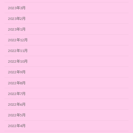
2023年3月
2023年2月
2023年1月
2022年12月
2022年11月
2022年10月
2022年9月
2022年8月
2022年7月
2022年6月
2022年5月
2022年4月