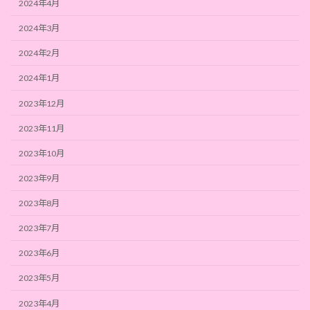
2024年4月
2024年3月
2024年2月
2024年1月
2023年12月
2023年11月
2023年10月
2023年9月
2023年8月
2023年7月
2023年6月
2023年5月
2023年4月