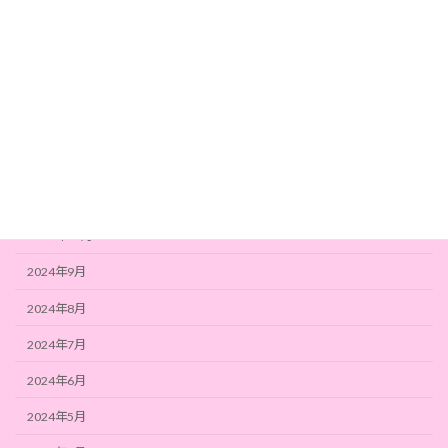
2025年4月
2025年3月
2025年2月
2025年1月
2024年12月
2024年11月
2024年10月
2024年9月
2024年8月
2024年7月
2024年6月
2024年5月