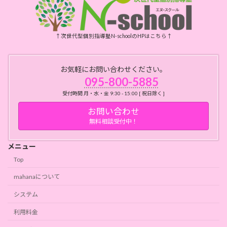
↑次世代型個別指導塾N-schoolのHPはこちら↑
お気軽にお問い合わせください。
095-800-5885
受付時間 月・水・金 9:30 - 15:00 [ 祝日除く ]
お問い合わせ
無料相談受付中！
メニュー
Top
mahanaについて
システム
利用料金