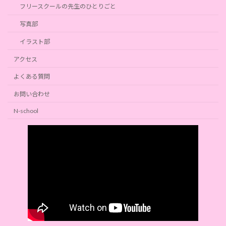
フリースクールの先生のひとりごと
写真部
イラスト部
アクセス
よくある質問
お問い合わせ
N-school