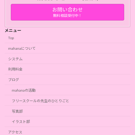
お問い合わせ
無料相談受付中！
メニュー
Top
mahanaについて
システム
利用料金
ブログ
mahanaの活動
フリースクールの先生のひとりごと
写真部
イラスト部
アクセス