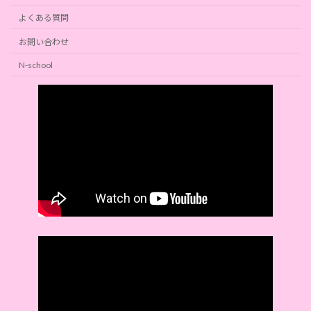
よくある質問
お問い合わせ
N-school