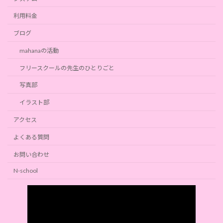
利用料金
ブログ
mahanaの活動
フリースクールの先生のひとりごと
写真部
イラスト部
アクセス
よくある質問
お問い合わせ
N-school