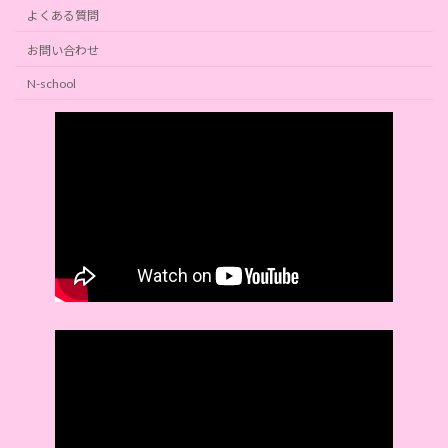
よくある質問
お問い合わせ
N-school