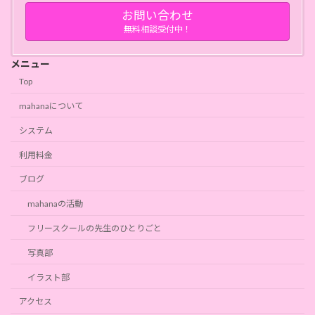
お問い合わせ
無料相談受付中！
メニュー
Top
mahanaについて
システム
利用料金
ブログ
mahanaの活動
フリースクールの先生のひとりごと
写真部
イラスト部
アクセス