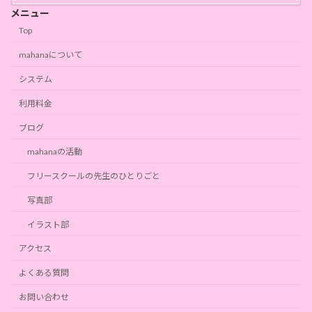
メニュー
Top
mahanaについて
システム
利用料金
ブログ
mahanaの活動
フリースクールの先生のひとりごと
写真部
イラスト部
アクセス
よくある質問
お問い合わせ