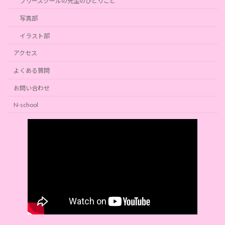
フリースクールの先生のひとりごと
写真部
イラスト部
アクセス
よくある質問
お問い合わせ
N-school