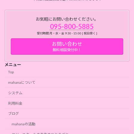
お気軽にお問い合わせください。
095-800-5885
受付時間 月・水・金 9:30 - 15:00 [ 祝日除く ]
お問い合わせ
無料相談受付中！
メニュー
Top
mahanaについて
システム
利用料金
ブログ
mahanaの活動