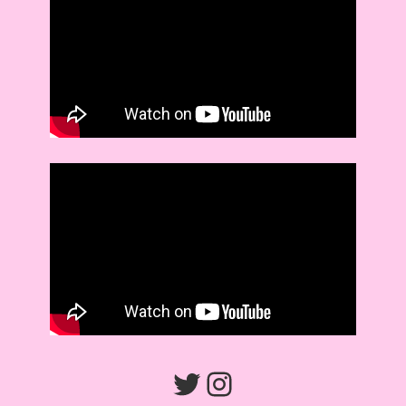
Twitter
Instagram