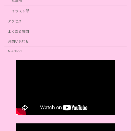
写真部
イラスト部
アクセス
よくある質問
お問い合わせ
N-school