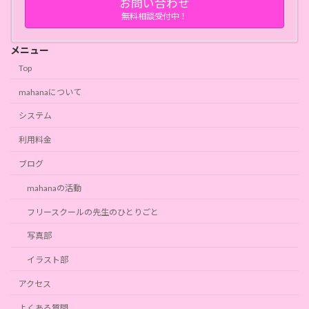
お問い合わせ
無料相談受付中！
メニュー
Top
mahanaについて
システム
利用料金
ブログ
mahanaの活動
フリースクールの先生のひとりごと
写真部
イラスト部
アクセス
よくある質問