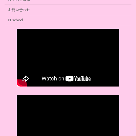
お問い合わせ
N-school