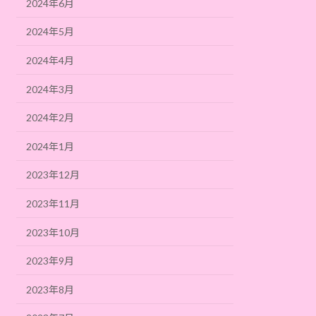
2024年6月
2024年5月
2024年4月
2024年3月
2024年2月
2024年1月
2023年12月
2023年11月
2023年10月
2023年9月
2023年8月