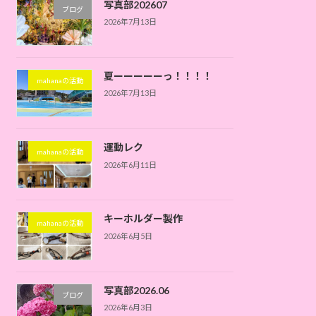
写真部202607
ブログ
2026年7月13日
夏ーーーーーっ！！！！
mahanaの活動
2026年7月13日
運動レク
mahanaの活動
2026年6月11日
キーホルダー製作
mahanaの活動
2026年6月5日
写真部2026.06
ブログ
2026年6月3日