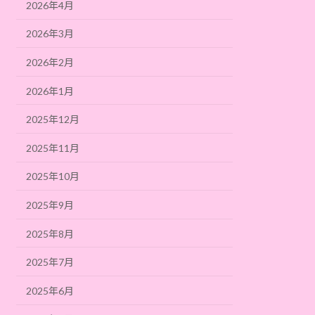
2026年4月
2026年3月
2026年2月
2026年1月
2025年12月
2025年11月
2025年10月
2025年9月
2025年8月
2025年7月
2025年6月