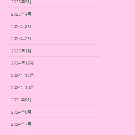
2025年5月
2025年4月
2025年3月
2025年2月
2025年1月
2024年12月
2024年11月
2024年10月
2024年9月
2024年8月
2024年7月