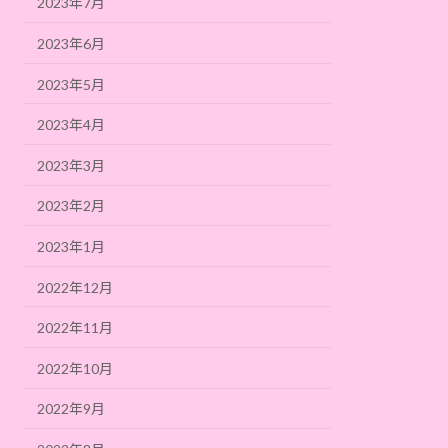
2023年7月
2023年6月
2023年5月
2023年4月
2023年3月
2023年2月
2023年1月
2022年12月
2022年11月
2022年10月
2022年9月