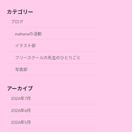
カテゴリー
ブログ
mahanaの活動
イラスト部
フリースクールの先生のひとりごと
写真部
アーカイブ
2026年7月
2026年6月
2026年5月