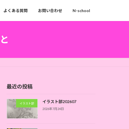
よくある質問
お問い合わせ
N-school
と
最近の投稿
イラスト部202607
イラスト部
2026年7月24日