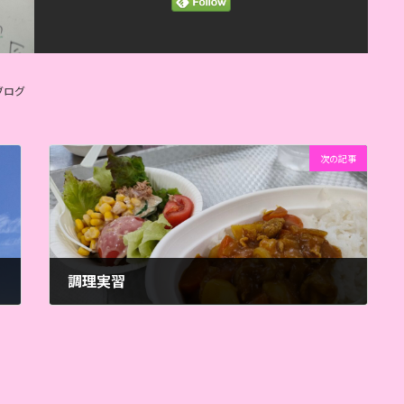
ブログ
次の記事
調理実習
2023年6月9日