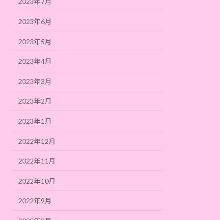
2023年7月
2023年6月
2023年5月
2023年4月
2023年3月
2023年2月
2023年1月
2022年12月
2022年11月
2022年10月
2022年9月