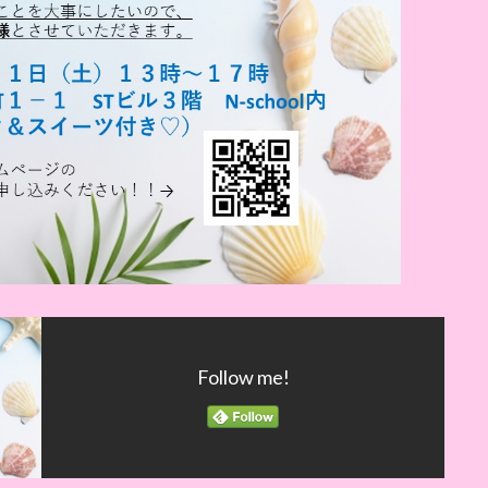
Follow me!