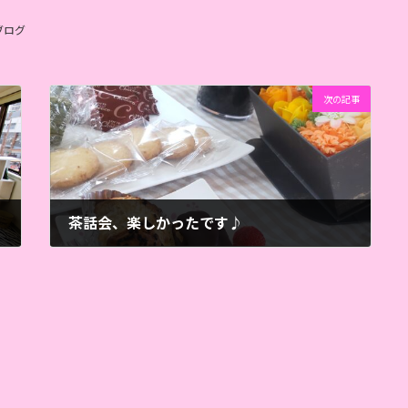
ブログ
次の記事
茶話会、楽しかったです♪
2022年5月21日