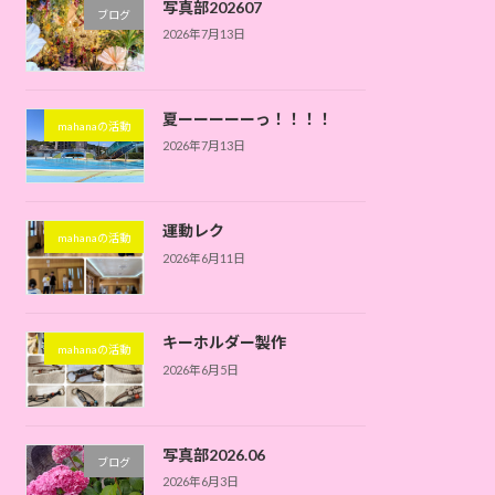
写真部202607
ブログ
2026年7月13日
夏ーーーーーっ！！！！
mahanaの活動
2026年7月13日
運動レク
mahanaの活動
2026年6月11日
キーホルダー製作
mahanaの活動
2026年6月5日
写真部2026.06
ブログ
2026年6月3日