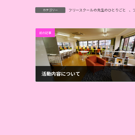
フリースクールの先生のひとりごと
、
カテゴリー
前の記事
活動内容について
2022年4月22日