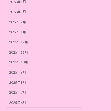
2026年4月
2026年3月
2026年2月
2026年1月
2025年12月
2025年11月
2025年10月
2025年9月
2025年8月
2025年7月
2025年6月