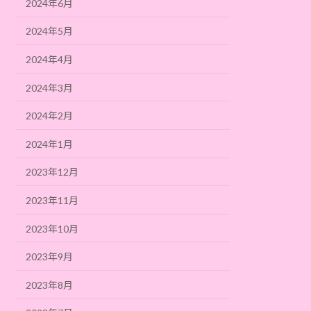
2024年6月
2024年5月
2024年4月
2024年3月
2024年2月
2024年1月
2023年12月
2023年11月
2023年10月
2023年9月
2023年8月