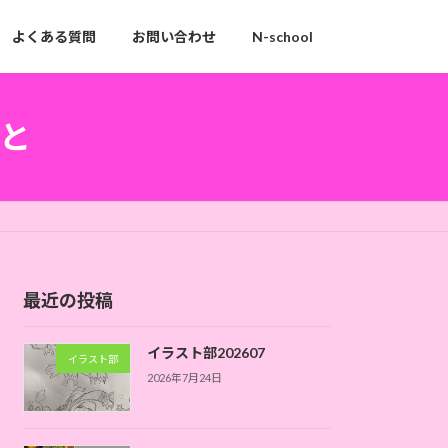
よくある質問
お問い合わせ
N-school
と
最近の投稿
イラスト部202607
イラスト部
2026年7月24日