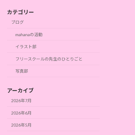
カテゴリー
ブログ
mahanaの活動
イラスト部
フリースクールの先生のひとりごと
写真部
アーカイブ
2026年7月
2026年6月
2026年5月