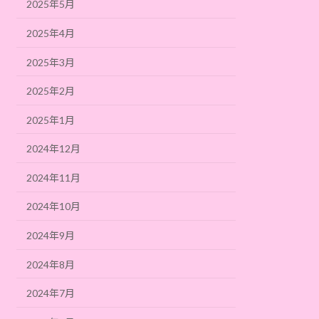
2025年5月
2025年4月
2025年3月
2025年2月
2025年1月
2024年12月
2024年11月
2024年10月
2024年9月
2024年8月
2024年7月