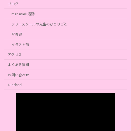
ブログ
mahanaの活動
フリースクールの先生のひとりごと
写真部
イラスト部
アクセス
よくある質問
お問い合わせ
N-school