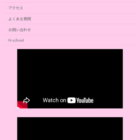
アクセス
よくある質問
お問い合わせ
N-school